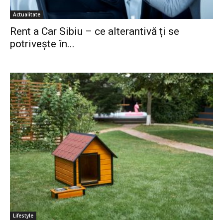
Actualitate
Rent a Car Sibiu – ce alterantivă ți se
potrivește în...
Lifestyle