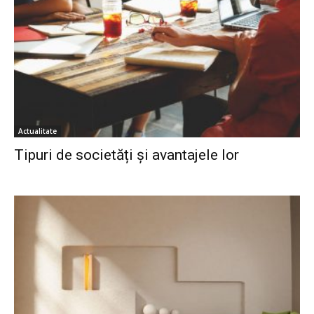
Actualitate
Tipuri de societăți și avantajele lor