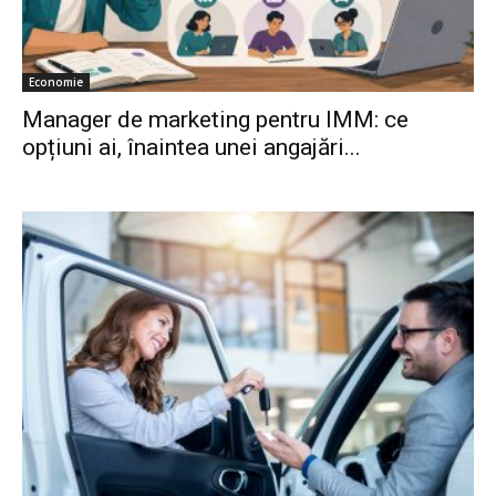
Economie
Manager de marketing pentru IMM: ce
opțiuni ai, înaintea unei angajări...