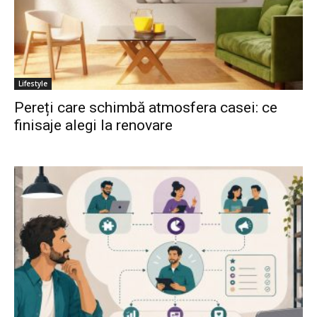
Lifestyle
Pereți care schimbă atmosfera casei: ce
finisaje alegi la renovare