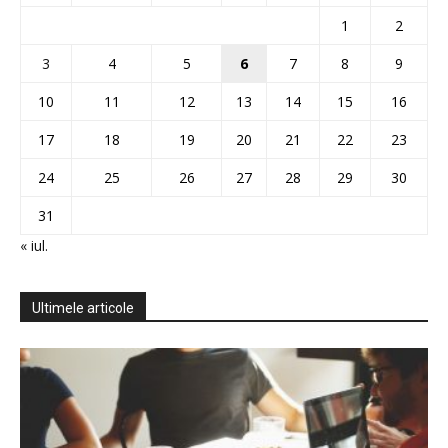
1
2
3
4
5
6
7
8
9
10
11
12
13
14
15
16
17
18
19
20
21
22
23
24
25
26
27
28
29
30
31
« iul.
Ultimele articole