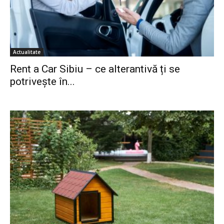
Actualitate
Rent a Car Sibiu – ce alterantivă ți se
potrivește în...