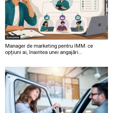
Economie
Manager de marketing pentru IMM: ce
opțiuni ai, înaintea unei angajări...