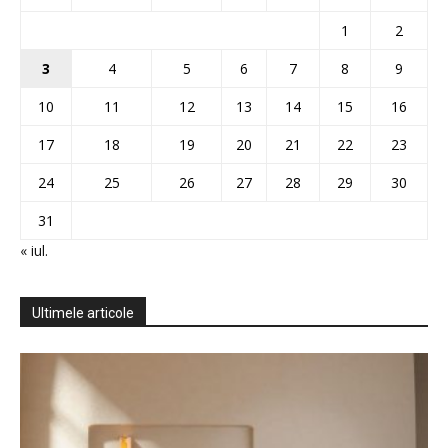
1
2
3
4
5
6
7
8
9
10
11
12
13
14
15
16
17
18
19
20
21
22
23
24
25
26
27
28
29
30
31
« iul.
Ultimele articole