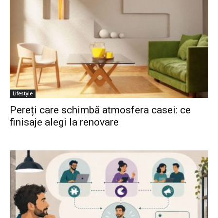
Lifestyle
Pereți care schimbă atmosfera casei: ce
finisaje alegi la renovare