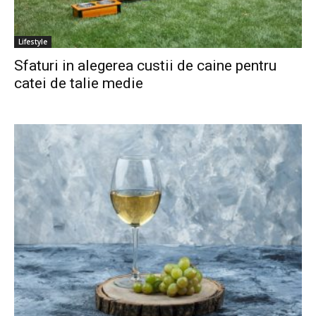
Lifestyle
Sfaturi in alegerea custii de caine pentru
catei de talie medie