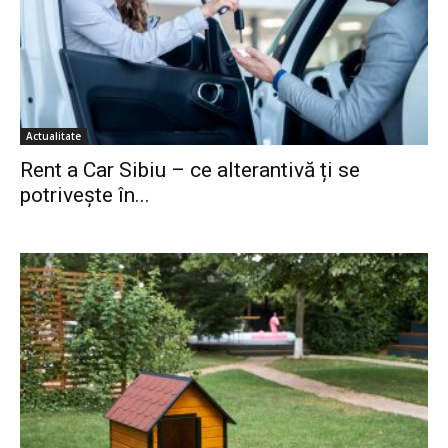
Actualitate
Rent a Car Sibiu – ce alterantivă ți se
potrivește în...