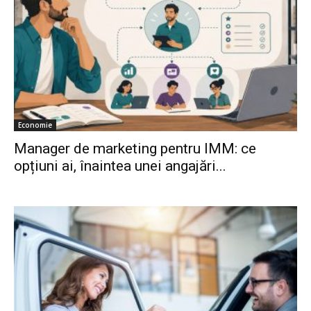
Economie
Manager de marketing pentru IMM: ce
opțiuni ai, înaintea unei angajări...