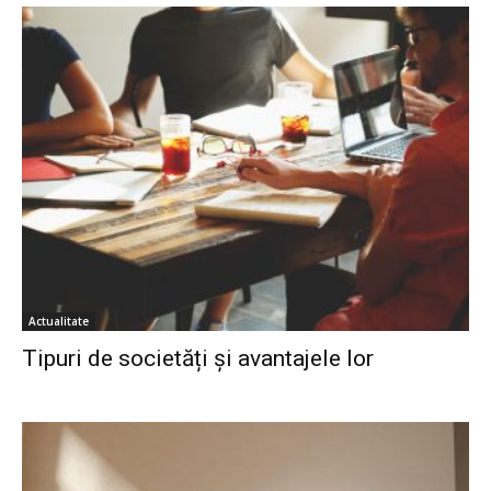
Actualitate
Tipuri de societăți și avantajele lor