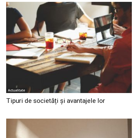
Actualitate
Tipuri de societăți și avantajele lor