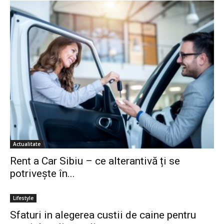
Actualitate
Rent a Car Sibiu – ce alterantivă ți se
potrivește în...
Lifestyle
Sfaturi in alegerea custii de caine pentru