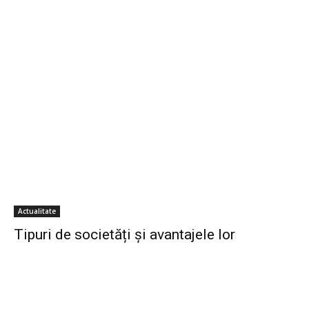
Actualitate
Tipuri de societăți și avantajele lor