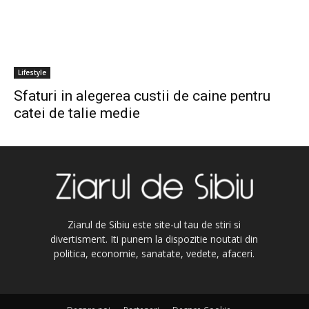
Lifestyle
Sfaturi in alegerea custii de caine pentru
catei de talie medie
Ziarul de Sibiu este site-ul tau de stiri si
divertisment. Iti punem la dispozitie noutati din
politica, economie, sanatate, vedete, afaceri.