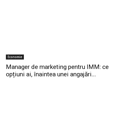
Economie
Manager de marketing pentru IMM: ce
opțiuni ai, înaintea unei angajări...