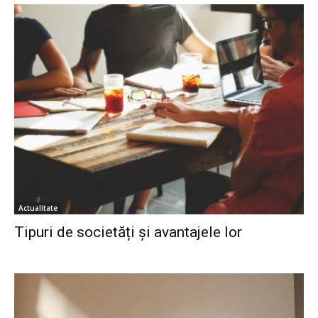
Actualitate
Tipuri de societăți și avantajele lor