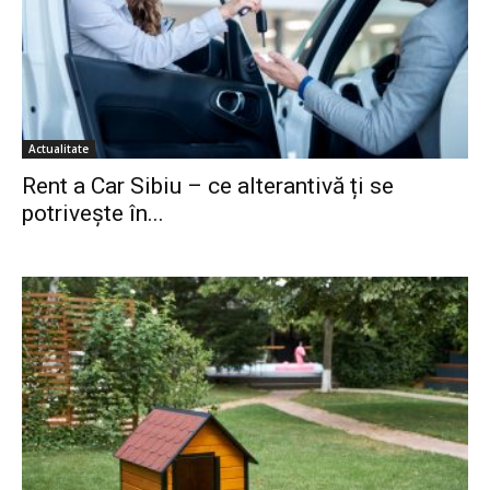
Actualitate
Rent a Car Sibiu – ce alterantivă ți se
potrivește în...