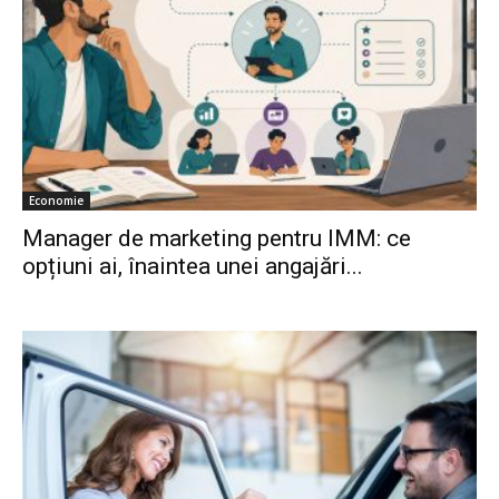
Economie
Manager de marketing pentru IMM: ce
opțiuni ai, înaintea unei angajări...