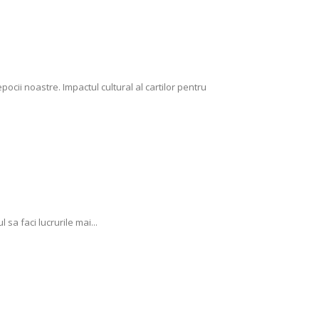
pocii noastre. Impactul cultural al cartilor pentru
 sa faci lucrurile mai...