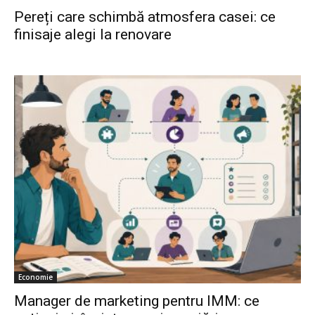
Pereți care schimbă atmosfera casei: ce
finisaje alegi la renovare
Economie
Manager de marketing pentru IMM: ce