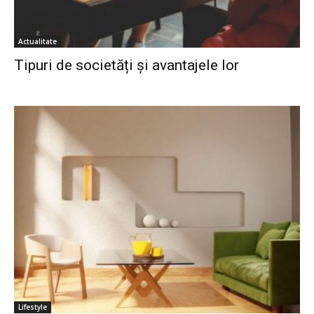
Actualitate
Tipuri de societăți și avantajele lor
Lifestyle