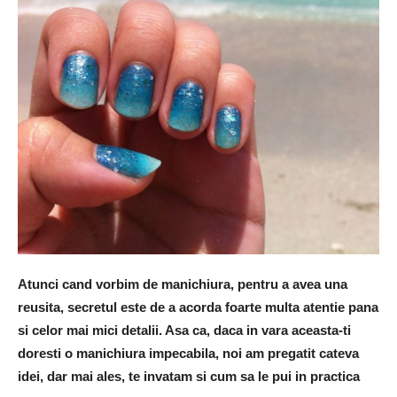
Atunci cand vorbim de manichiura, pentru a avea una
reusita, secretul este de a acorda foarte multa atentie pana
si celor mai mici detalii. Asa ca, daca in vara aceasta-ti
doresti o manichiura impecabila, noi am pregatit cateva
idei, dar mai ales, te invatam si cum sa le pui in practica