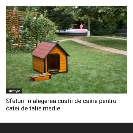
Lifestyle
Sfaturi in alegerea custii de caine pentru
catei de talie medie