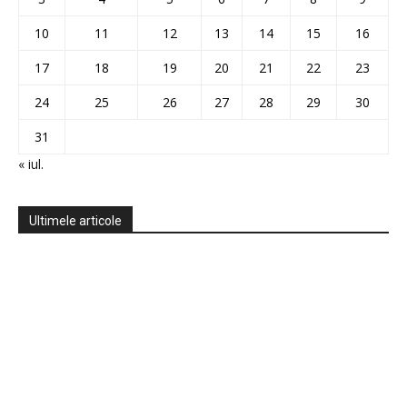
10
11
12
13
14
15
16
17
18
19
20
21
22
23
24
25
26
27
28
29
30
31
« iul.
Ultimele articole