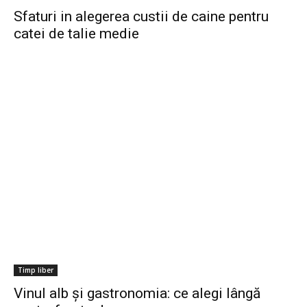
Sfaturi in alegerea custii de caine pentru
catei de talie medie
Timp liber
Vinul alb și gastronomia: ce alegi lângă