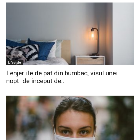
Lifestyle
Lenjeriile de pat din bumbac, visul unei
nopti de inceput de...