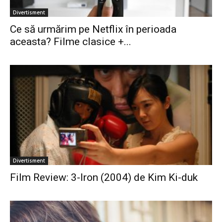
Divertisment
Ce să urmărim pe Netflix în perioada
aceasta? Filme clasice +...
Divertisment
Film Review: 3-Iron (2004) de Kim Ki-duk