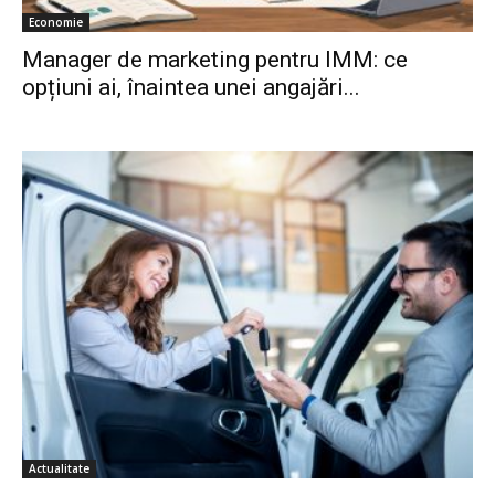
Economie
Manager de marketing pentru IMM: ce
opțiuni ai, înaintea unei angajări...
Actualitate