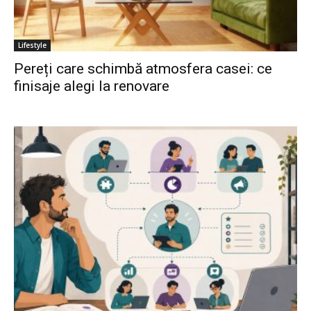
Lifestyle
Pereți care schimbă atmosfera casei: ce
finisaje alegi la renovare