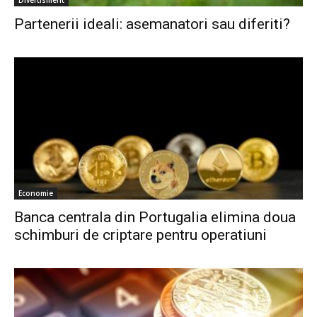
Partenerii ideali: asemanatori sau diferiti?
Economie
Banca centrala din Portugalia elimina doua
schimburi de criptare pentru operatiuni