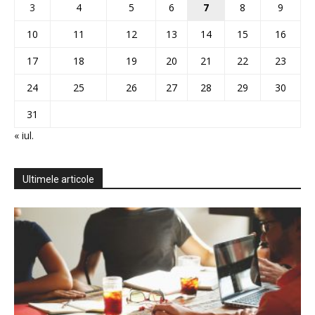
3
4
5
6
7
8
9
10
11
12
13
14
15
16
17
18
19
20
21
22
23
24
25
26
27
28
29
30
31
« iul.
Ultimele articole