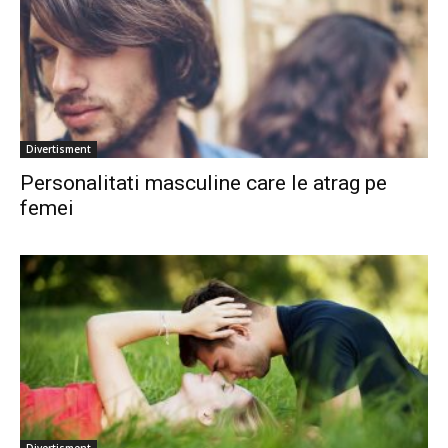
Divertisment
Personalitati masculine care le atrag pe
femei
Divertisment