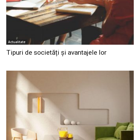
Actualitate
Tipuri de societăți și avantajele lor