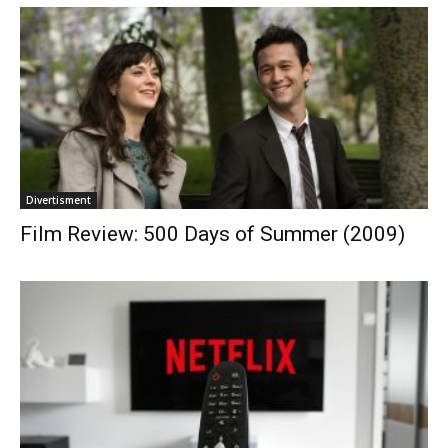
Divertisment
Film Review: 500 Days of Summer (2009)