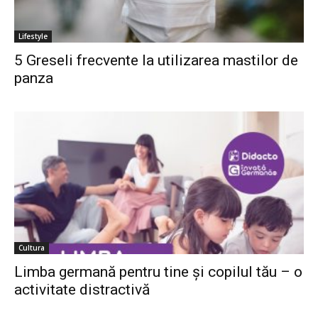
Lifestyle
5 Greseli frecvente la utilizarea mastilor de
panza
Cultura
Limba germană pentru tine și copilul tău – o
activitate distractivă